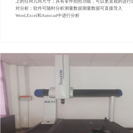
上的任何几何尺寸；具有零件拍照功能，可以更直观的进行
对分析；软件可随时分析测量数据测量数据可直接导入
Word,Excel和Autocad中进行分析