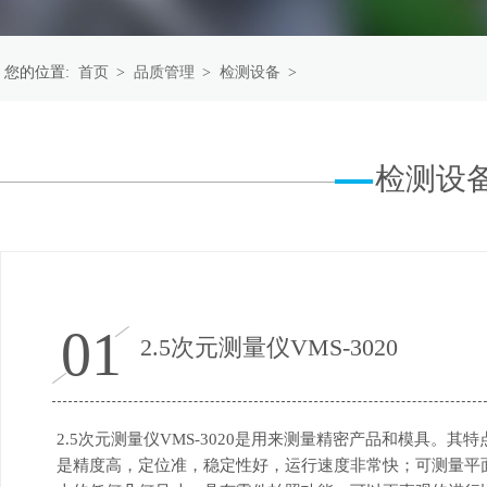
您的位置:
首页
>
品质管理
>
检测设备
>
检测设
01
2.5次元测量仪VMS-3020
2.5次元测量仪VMS-3020是用来测量精密产品和模具。其特
是精度高，定位准，稳定性好，运行速度非常快；可测量平