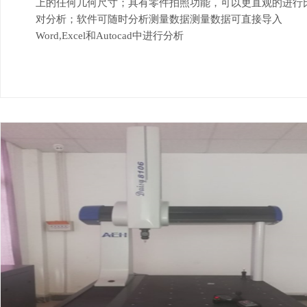
上的任何几何尺寸；具有零件拍照功能，可以更直观的进行
对分析；软件可随时分析测量数据测量数据可直接导入
Word,Excel和Autocad中进行分析