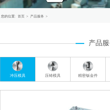
您的位置:
首页
>
产品服务
>
产品服
冲压模具
压铸模具
精密钣金件